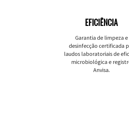
EFICIÊNCIA
Garantia de limpeza e
desinfecção certificada 
laudos laboratoriais de efi
microbiológica e regist
Anvisa.