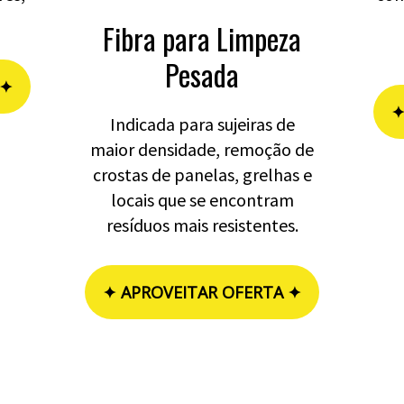
Fibra para Limpeza
Pesada
 ✦
✦
Indicada para sujeiras de
maior densidade, remoção de
crostas de panelas, grelhas e
locais que se encontram
resíduos mais resistentes.
✦ APROVEITAR OFERTA ✦