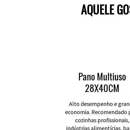
AQUELE GO
Pano Multiuso
28X40CM
Alto desempenho e gran
economia. Recomendado 
cozinhas profissionais,
indústrias alimentícias, ba