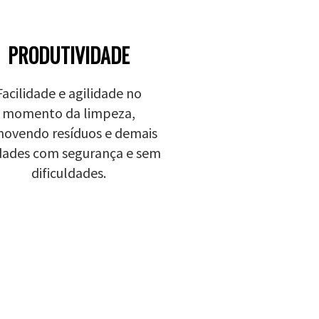
PRODUTIVIDADE
Facilidade e agilidade no
momento da limpeza,
ovendo resíduos e demais
idades com segurança e sem
dificuldades.